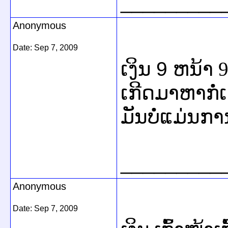
_________
Anonymous
Date:
Sep 7, 2009
9
ເງິນ
ຫນ້າ 
ເກີດມາຫາກໍ່ເ
ມັນບໍ່ແມ່ນການ
_________
Anonymous
Date:
Sep 7, 2009