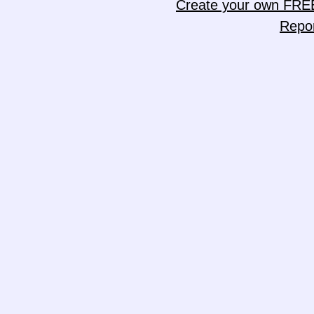
Create your own FRE
Repo