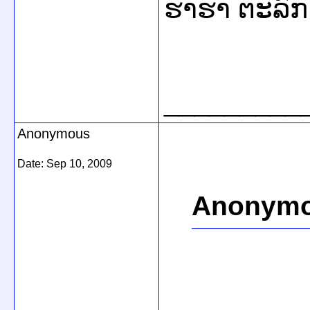
ຮາຮາ ຕະລົກດ
_________
Anonymous
Date:
Sep 10, 2009
Anonymo