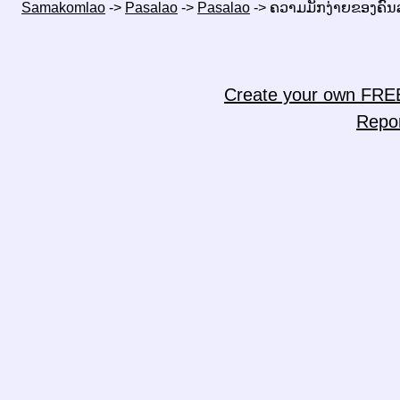
Samakomlao
->
Pasalao
->
Pasalao
->
ຄວາມມັກງ່າຍຂອງຄົນ
Create your own FRE
Repo