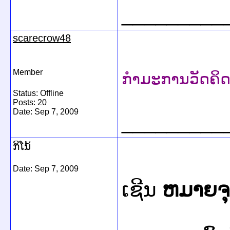
_________
scarecrow48
Member
ກຳມະການວັດຄິດບ
Status: Offline
Posts: 20
Date:
Sep 7, 2009
_________
ກິໂນ້
Date:
Sep 7, 2009
ເຊີນ
ຫມາຍຈ