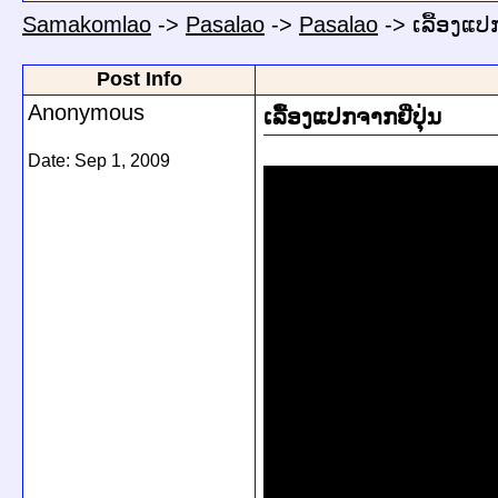
Samakomlao
->
Pasalao
->
Pasalao
->
ເລື້ອງແປກ
Post Info
Anonymous
ເລື້ອງແປກຈາກຢີ່ປຸ່ນ
Date:
Sep 1, 2009