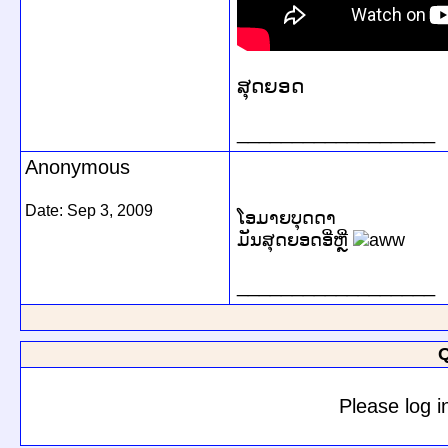
ສຸດຍອດ
__________________
Anonymous
Date:
Sep 3, 2009
ໂອມາຍບຸດດາ
ມັນສຸດຍອດອີ່ຫຼີ່
__________________
Q
Please log i