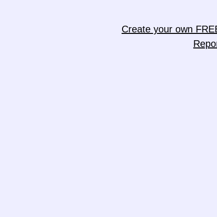
Create your own FRE
Repo