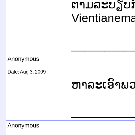
ຕາມລະບຽບກ
Vientianema
_________
Anonymous
Date:
Aug 3, 2009
ຫາລະເອົາພວກ
_________
Anonymous