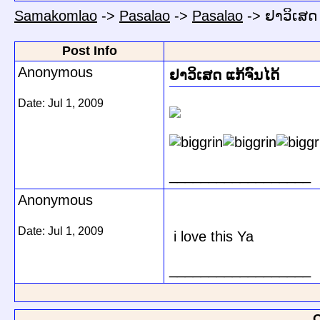
Samakomlao
->
Pasalao
->
Pasalao
->
ຢາວິເສດ 
Post Info
Anonymous
ຢາວິເສດ ແກ້ຈົນໄດ້
Date:
Jul 1, 2009
__________________
Anonymous
Date:
Jul 1, 2009
i love this Ya
__________________
Q