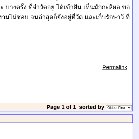
ครั้ง ที่จำวัดอยู่ ได้เข้าฝัน เห็นมักกะลีผล ขอ
่ชอบ จนล่าสุดก็ยังอยู่ที่วัด และเก็บรักษาว้ ที่
Permalink
Page 1 of 1
sorted by