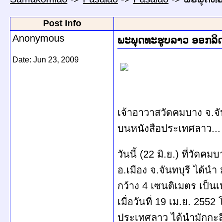
Post Info
Anonymous
ພະພຸດທະຮູບລາວ ອອກລິດ
Date:
Jun 23, 2009
เจ้าอาวาสวัดคมบาง จ.จ
บนหนังสือประเทศลาว...
วันนี้ (22 มิ.ย.) ที่วั
อ.เมือง จ.จันทบุรี ได้
กว้าง 4 เซนติเมตร เป็นเ
เมื่อวันที่ 19 เม.ย. 25
ประเทศลาว ได้นำมักกะลี