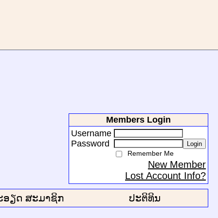
Members Login
Username
Password
Login
Remember Me
New Member
Lost Account Info?
ະອຽດ ສະມາຊິກ
ປະຕິທິນ