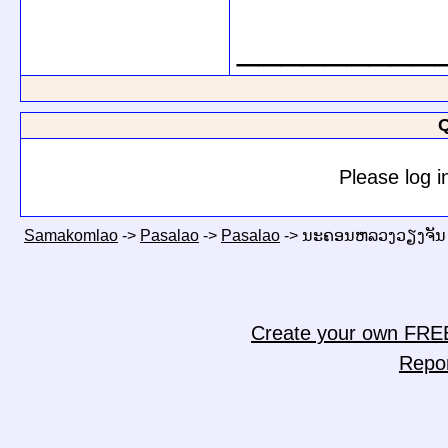
_________
Q
Please log i
Samakomlao
->
Pasalao
->
Pasalao
->
ນະຄອນຫລວງວຽງຈັນ ຈ
Create your own FRE
Repo