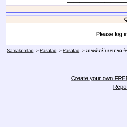
Q
Please log i
Samakomlao
->
Pasalao
->
Pasalao
->
ເກາະຕິດບັນຍາກາດ ຈ
Create your own FRE
Repo