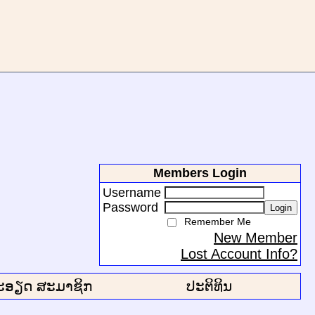
Members Login
Username
Password
Login
Remember Me
New Member
Lost Account Info?
ະອຽດ ສະມາຊິກ
ປະຕິທິນ