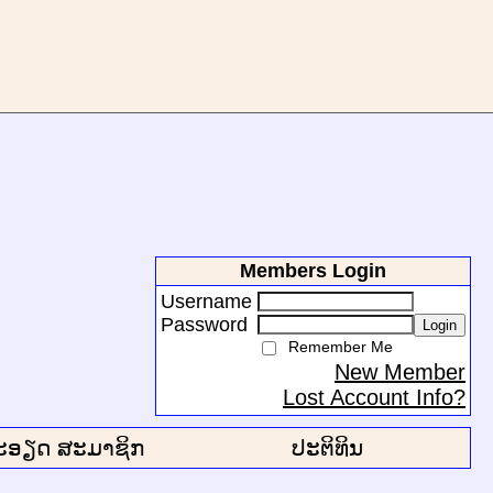
Members Login
Username
Password
Login
Remember Me
New Member
Lost Account Info?
ະອຽດ ສະມາຊິກ
ປະຕິທິນ