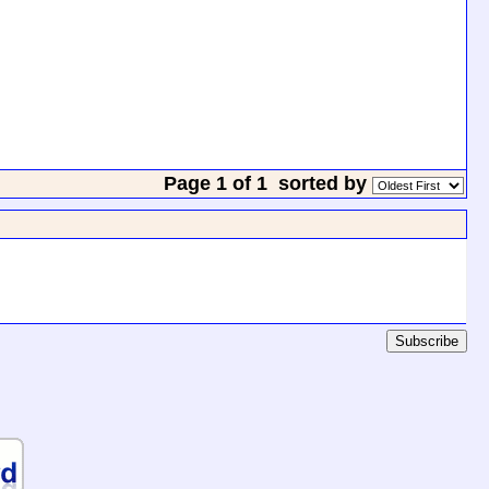
Page 1 of 1
sorted by
Subscribe