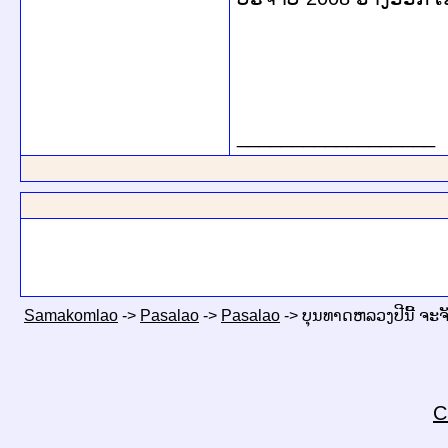
__________________
Samakomlao
->
Pasalao
->
Pasalao
->
ບຸນທາດຫລວງປີນີ້ ຈະຈັ
C